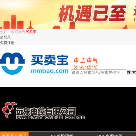
您好，欢迎来到
买卖宝
请登录
免费注册