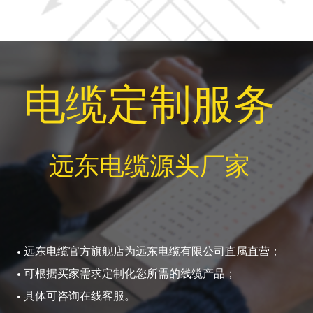
电缆定制服务
远东电缆源头厂家
远东电缆官方旗舰店为远东电缆有限公司直属直营；
可根据买家需求定制化您所需的线缆产品；
具体可咨询在线客服。