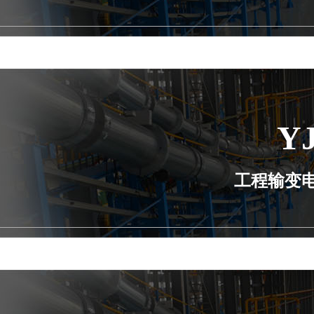
Y
工程输变