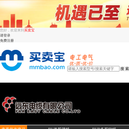
您好，欢迎来到
买卖宝
请登录
免费注册