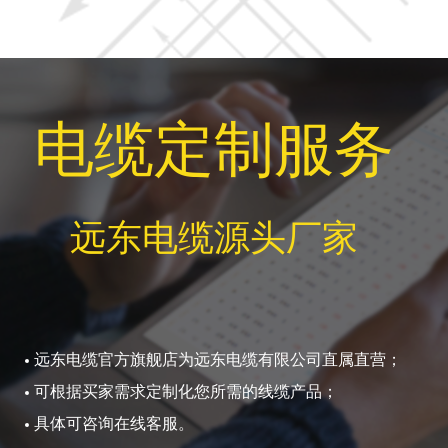
电缆定制服务
远东电缆源头厂家
远东电缆官方旗舰店为远东电缆有限公司直属直营；
可根据买家需求定制化您所需的线缆产品；
具体可咨询在线客服。