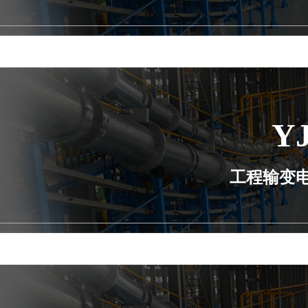
Y
工程输变