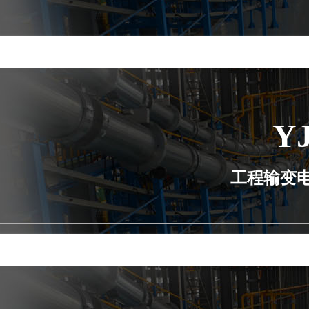
Y
工程输变