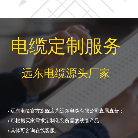
电缆定制服务
远东电缆源头厂家
远东电缆官方旗舰店为远东电缆有限公司直属直营；
可根据买家需求定制化您所需的线缆产品；
具体可咨询在线客服。