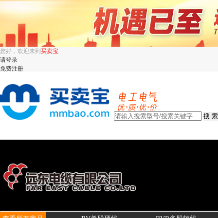
您好，欢迎来到
买卖宝
请登录
免费注册