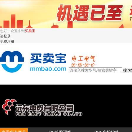
您好，欢迎来到
买卖宝
请登录
免费注册