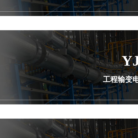
Y
工程输变