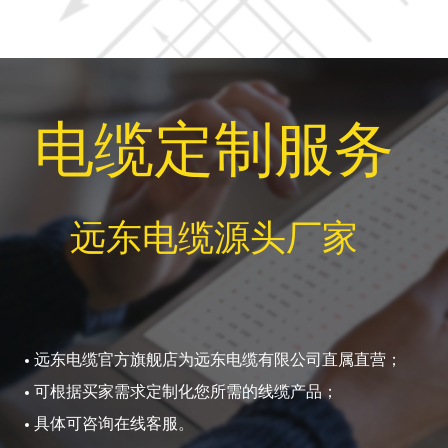
电缆定制服务
远东电缆源头厂家
远东电缆官方旗舰店为远东电缆有限公司直属直营；
可根据买家需求定制化您所需的线缆产品；
具体可咨询在线客服。