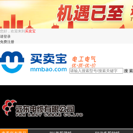
您好，欢迎来到
买卖宝
请登录
免费注册