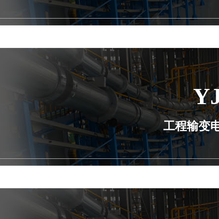
Y
工程输变