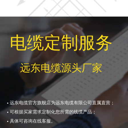
电缆定制服务
远东电缆源头厂家
远东电缆官方旗舰店为远东电缆有限公司直属直营；
可根据买家需求定制化您所需的线缆产品；
具体可咨询在线客服。