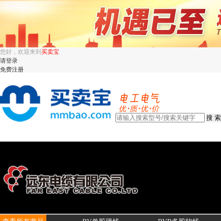
您好，欢迎来到
买卖宝
请登录
免费注册