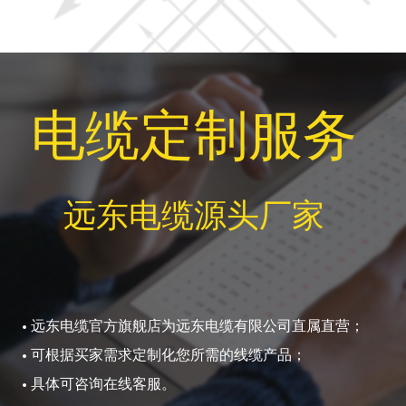
电缆定制服务
远东电缆源头厂家
远东电缆官方旗舰店为远东电缆有限公司直属直营；
可根据买家需求定制化您所需的线缆产品；
具体可咨询在线客服。