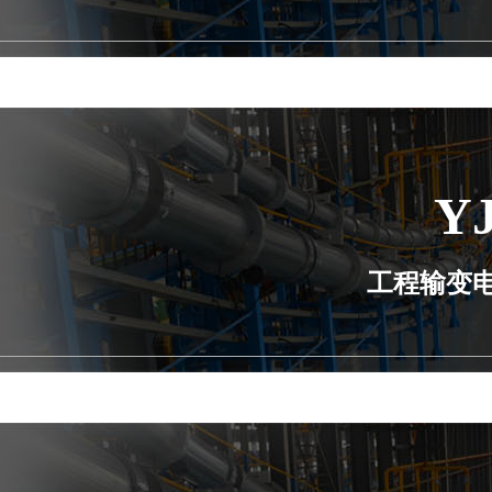
Y
工程输变