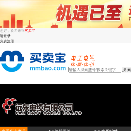
您好，欢迎来到
买卖宝
请登录
免费注册