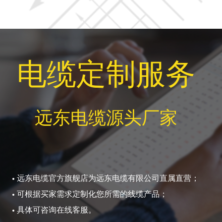
电缆定制服务
远东电缆源头厂家
远东电缆官方旗舰店为远东电缆有限公司直属直营；
可根据买家需求定制化您所需的线缆产品；
具体可咨询在线客服。