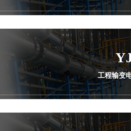
Y
工程输变