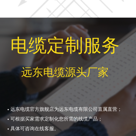
电缆定制服务
远东电缆源头厂家
远东电缆官方旗舰店为远东电缆有限公司直属直营；
可根据买家需求定制化您所需的线缆产品；
具体可咨询在线客服。