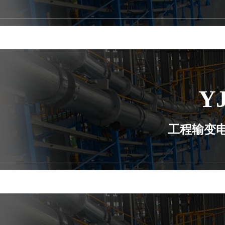
Y
工程输变