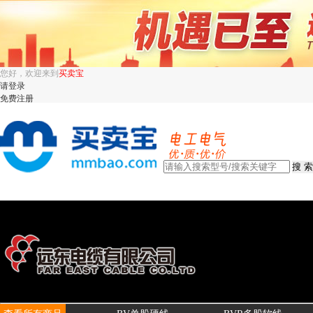
您好，欢迎来到
买卖宝
请登录
免费注册