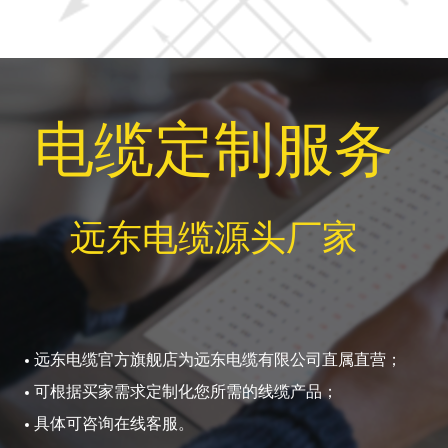
电缆定制服务
远东电缆源头厂家
远东电缆官方旗舰店为远东电缆有限公司直属直营；
可根据买家需求定制化您所需的线缆产品；
具体可咨询在线客服。