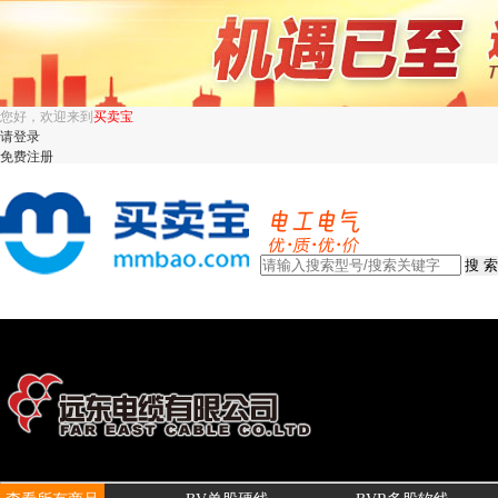
您好，欢迎来到
买卖宝
请登录
免费注册