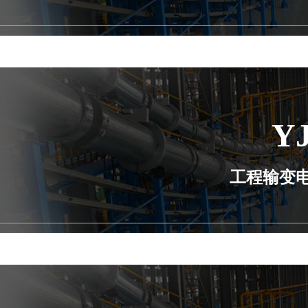
Y
工程输变