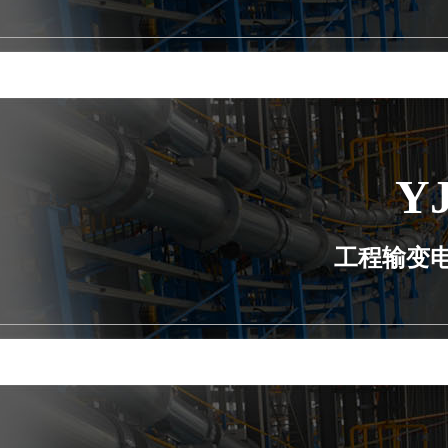
Y
工程输变