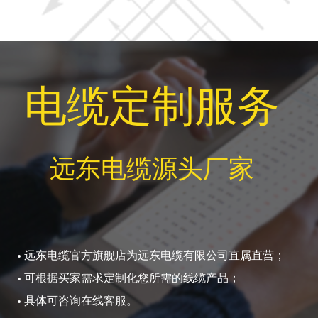
电缆定制服务
远东电缆源头厂家
远东电缆官方旗舰店为远东电缆有限公司直属直营；
可根据买家需求定制化您所需的线缆产品；
具体可咨询在线客服。