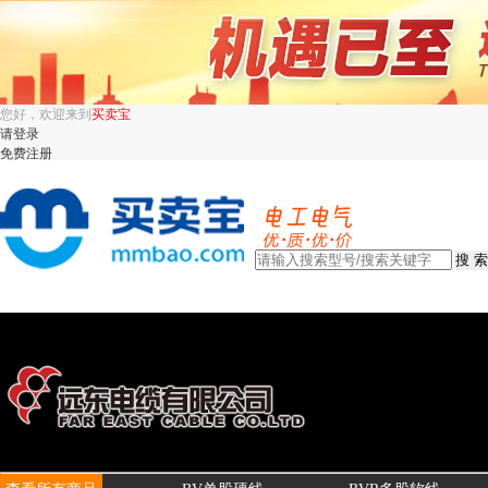
您好，欢迎来到
买卖宝
请登录
免费注册