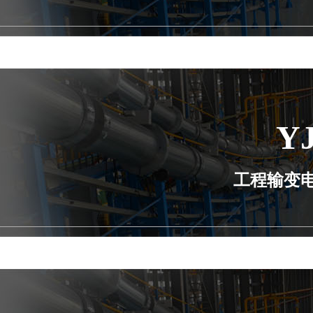
Y
工程输变