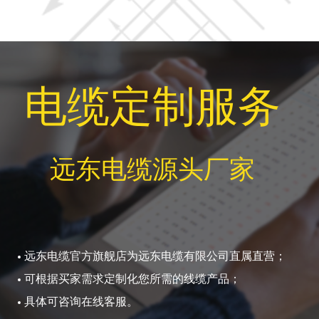
电缆定制服务
远东电缆源头厂家
远东电缆官方旗舰店为远东电缆有限公司直属直营；
可根据买家需求定制化您所需的线缆产品；
具体可咨询在线客服。