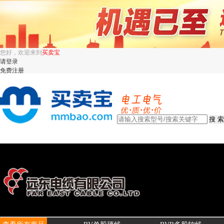
您好，欢迎来到
买卖宝
请登录
免费注册