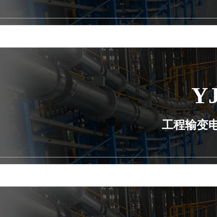
Y
工程输变