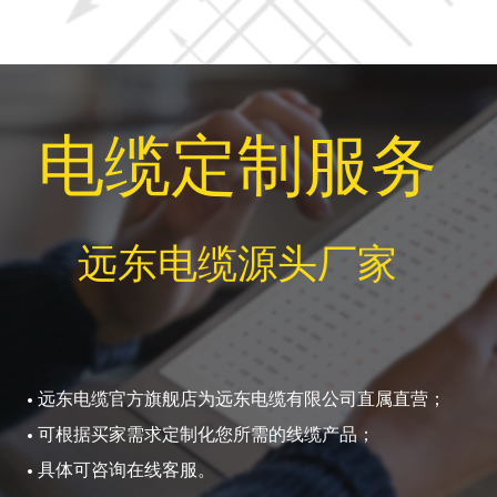
电缆定制服务
远东电缆源头厂家
远东电缆官方旗舰店为远东电缆有限公司直属直营；
可根据买家需求定制化您所需的线缆产品；
具体可咨询在线客服。