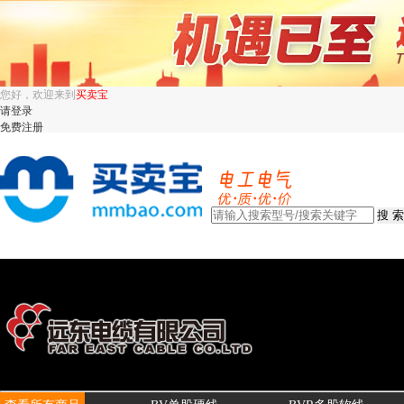
您好，欢迎来到
买卖宝
请登录
免费注册